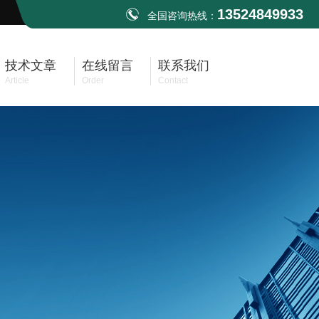
13524849933
全国咨询热线：
技术文章
在线留言
联系我们
Article
Order
Contact