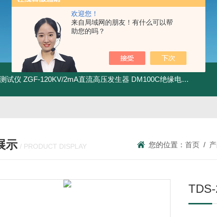
欢迎您！
来自局域网的朋友！有什么可以帮
助您的吗？
地测试仪
ZGF-120KV/2mA直流高压发生器
DM100C绝缘电阻测试仪
展示
您的位置：
首页
/
产
/ PRODUCT DISPLAY
TDS