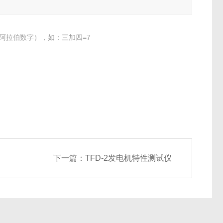
阿拉伯数字），如：三加四=7
下一篇：
TFD-2发电机特性测试仪