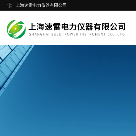
上海速雷电力仪器有限公司