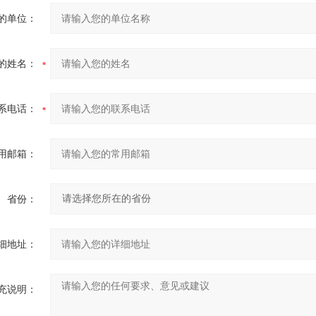
的单位：
的姓名：
系电话：
用邮箱：
省份：
细地址：
充说明：