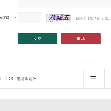
验证码：
请输入计算结果（填写
篇：
TDS-2电缆识别仪