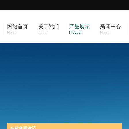
网站首页
关于我们
产品展示
新闻中心
Home
About
Product
News