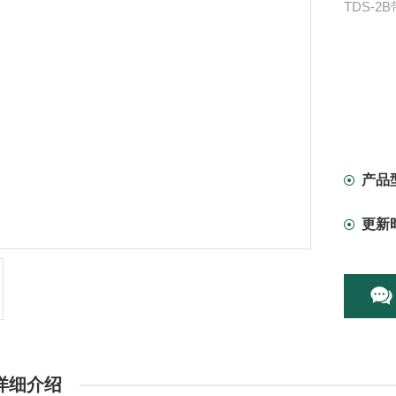
TDS-
产品
更新
详细介绍