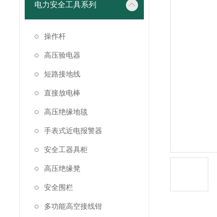
电力安全工具系列
操作杆
高压验电器
短路接地线
直接放电棒
高压绝缘地毯
手表式近电报警器
安全工器具柜
高压绝缘凳
安全围栏
多功能高空接线钳