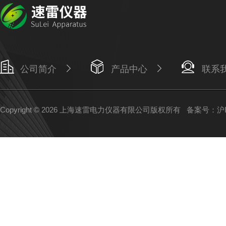
公司简介
产品中心
联系
Copyright © 2026 上海速雷电力仪器有限公司版权所有
备案号：沪IC