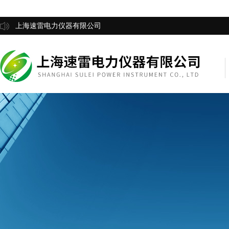
上海速雷电力仪器有限公司