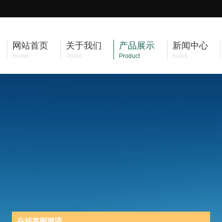
网站首页
关于我们
产品展示
新闻中心
Home
About
Product
News