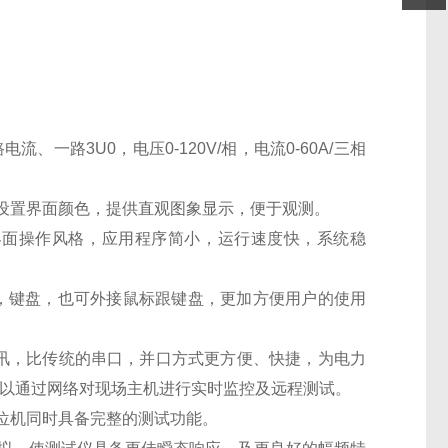
一路3U0，电压0-120V/相，电流0-60A/三相
光环境设置界面颜色，提供直观图象显示，便于观测。
ows界面操作风格，应用程序简小，运行速度快，系统稳
标，键盘，也可外接鼠标跟键盘，更加方便用户的使用
机数据通讯，比传统的串口，并口方式更方便、快捷，为电力
可以通过网络对现场主机进行实时监控及远程测试。
位机同时具备完整的测试功能。