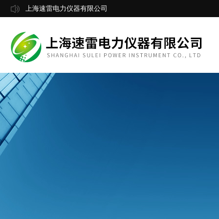
上海速雷电力仪器有限公司