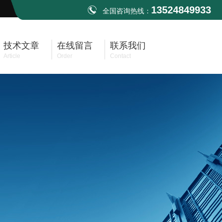
13524849933
全国咨询热线：
技术文章
在线留言
联系我们
Article
Order
Contact