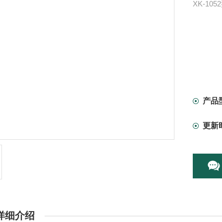
XK-1
产品
更新
详细介绍