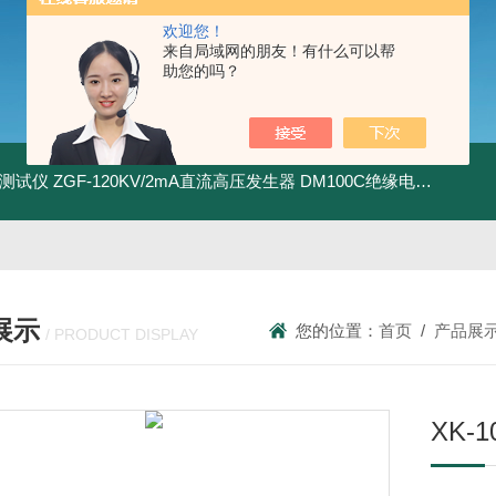
欢迎您！
来自局域网的朋友！有什么可以帮
助您的吗？
地测试仪
ZGF-120KV/2mA直流高压发生器
DM100C绝缘电阻测试仪
展示
您的位置：
首页
/
产品展
/ PRODUCT DISPLAY
XK-