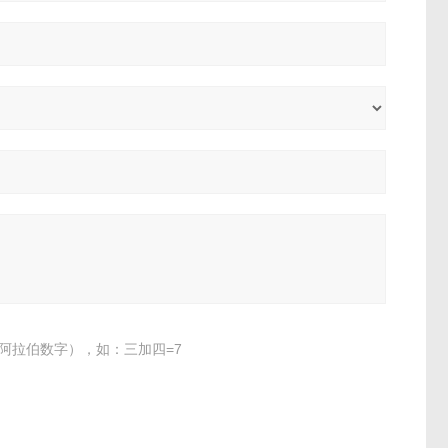
阿拉伯数字），如：三加四=7