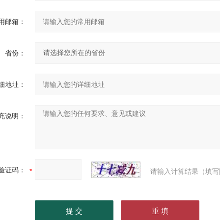
用邮箱：
省份：
细地址：
充说明：
验证码：
请输入计算结果（填写