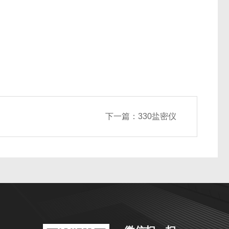
下一篇：
330盐密仪