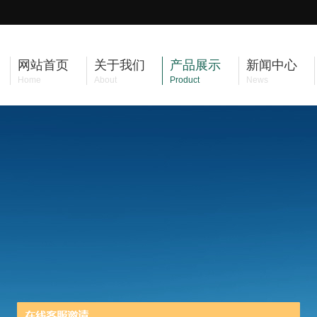
网站首页
关于我们
产品展示
新闻中心
Home
About
Product
News