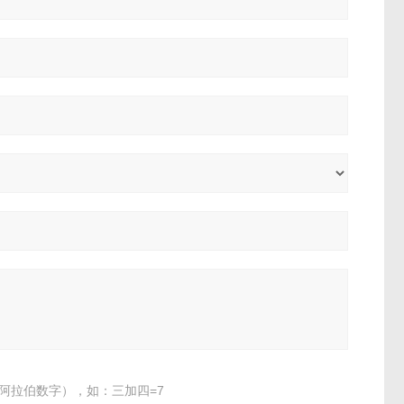
阿拉伯数字），如：三加四=7