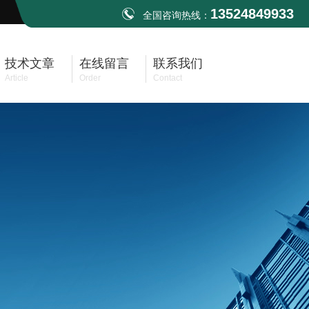
13524849933
全国咨询热线：
技术文章
在线留言
联系我们
Article
Order
Contact