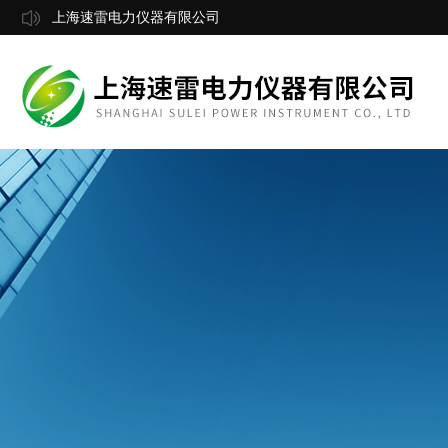
上海速雷电力仪器有限公司