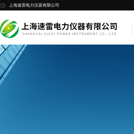
上海速雷电力仪器有限公司