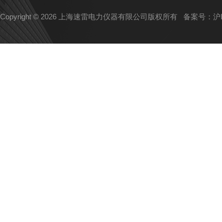
Copyright © 2026 上海速雷电力仪器有限公司版权所有
备案号：沪IC