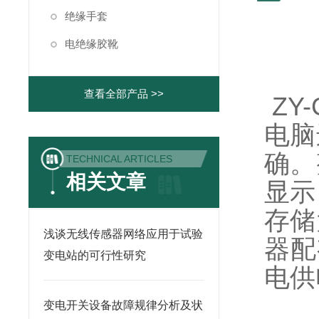
绝缘手套
电绝缘胶靴
查看全部产品 >>
ZY
电脑
确。
TECHNICAL ARTICLES
相关文章
显示
存储
浅谈无线传感器网络应用于试验
器配
变电站的可行性研究
电供
变电开关设备故障规律分析及状