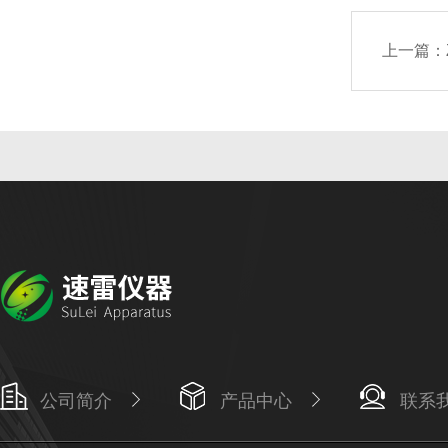
上一篇：
公司简介
产品中心
联系