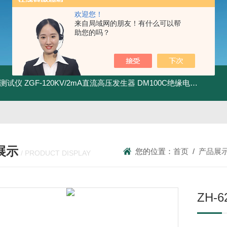
欢迎您！
来自局域网的朋友！有什么可以帮
助您的吗？
地测试仪
ZGF-120KV/2mA直流高压发生器
DM100C绝缘电阻测试仪
展示
您的位置：
首页
/
产品展
/ PRODUCT DISPLAY
ZH