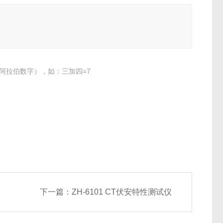
阿拉伯数字），如：三加四=7
下一篇：
ZH-6101 CT伏安特性测试仪