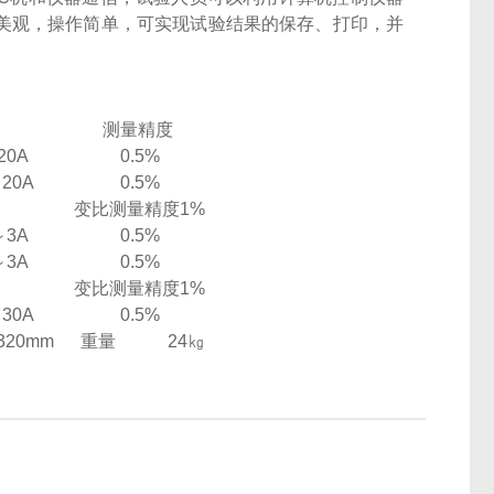
形美观，操作简单，可实现试验结果的保存、打印，并
测量精度
20A
0.5%
～20A
0.5%
变比测量精度1%
～3A
0.5%
～3A
0.5%
变比测量精度1%
～30A
0.5%
320mm
重量
24㎏