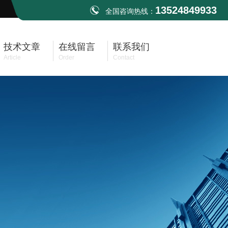
13524849933
全国咨询热线：
技术文章
在线留言
联系我们
Article
Order
Contact