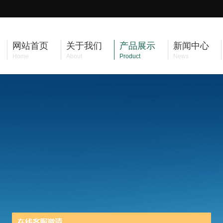
网站首页
关于我们
产品展示
新闻中心
Home
About
Product
News