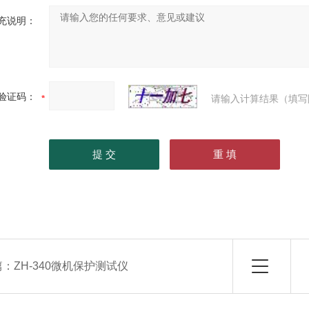
充说明：
验证码：
请输入计算结果（填写
篇：
ZH-340微机保护测试仪