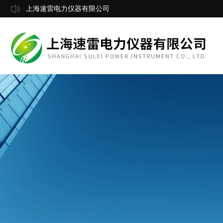
上海速雷电力仪器有限公司