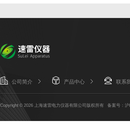
公司简介
产品中心
联系
Copyright © 2026 上海速雷电力仪器有限公司版权所有
备案号：沪IC