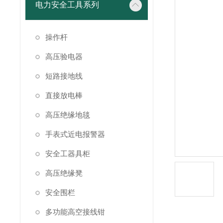
电力安全工具系列
操作杆
高压验电器
短路接地线
直接放电棒
高压绝缘地毯
手表式近电报警器
安全工器具柜
高压绝缘凳
安全围栏
多功能高空接线钳