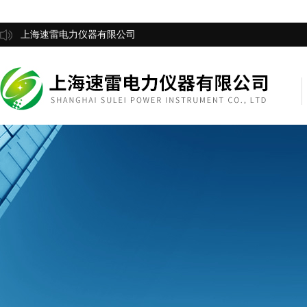
上海速雷电力仪器有限公司