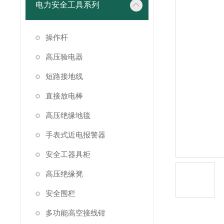
电力安全工具系列
操作杆
高压验电器
短路接地线
直接放电棒
高压绝缘地毯
手表式近电报警器
安全工器具柜
高压绝缘凳
安全围栏
多功能高空接线钳