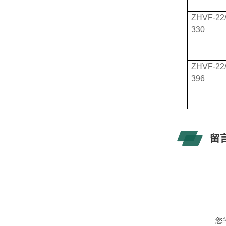
ZHVF-22/
330
ZHVF-22/
396
留
您