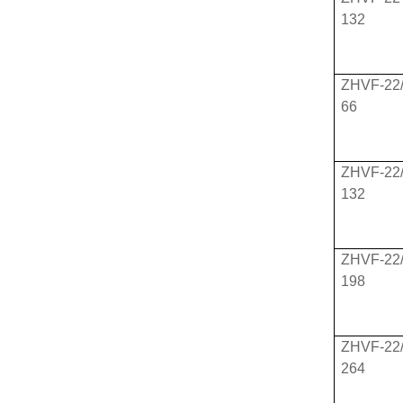
132
ZHVF-22/
66
ZHVF-22/
132
ZHVF-22/
198
ZHVF-22/
264