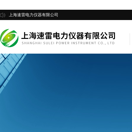
上海速雷电力仪器有限公司