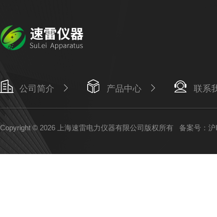
公司简介
产品中心
联系
Copyright © 2026 上海速雷电力仪器有限公司版权所有
备案号：沪IC