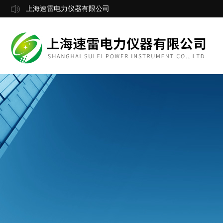
上海速雷电力仪器有限公司