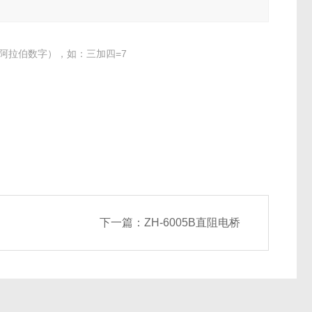
阿拉伯数字），如：三加四=7
下一篇：
ZH-6005B直阻电桥