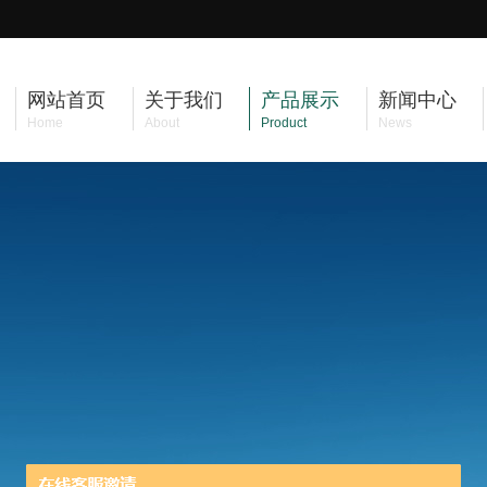
网站首页
关于我们
产品展示
新闻中心
Home
About
Product
News