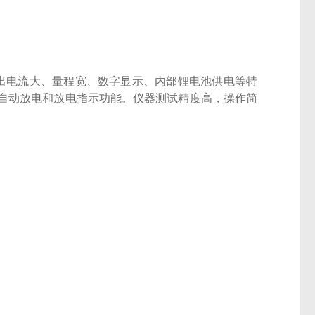
、输出电流大、量程宽、数字显示、内部锂电池供电等特
自动放电和放电指示功能。仪器测试精度高，操作简