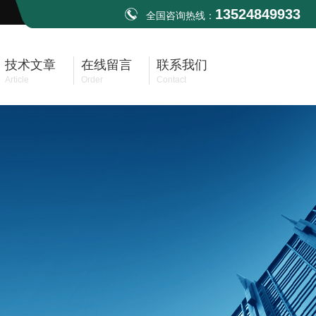
13524849933
全国咨询热线：
技术文章
在线留言
联系我们
Article
Order
Contact