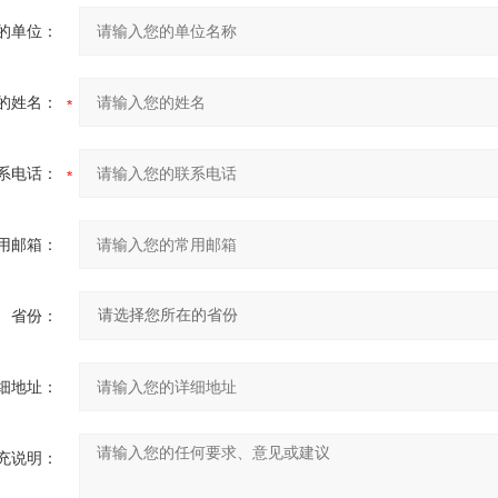
的单位：
的姓名：
系电话：
用邮箱：
省份：
细地址：
充说明：