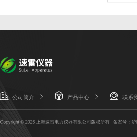
公司简介
产品中心
联系
Copyright © 2026 上海速雷电力仪器有限公司版权所有
备案号：沪IC