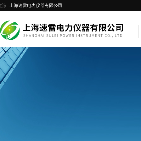
上海速雷电力仪器有限公司