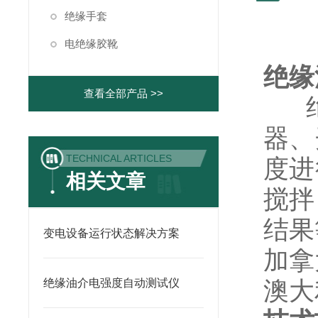
绝缘手套
电绝缘胶靴
绝缘
查看全部产品 >>
绝
器、
TECHNICAL ARTICLES
度进
相关文章
搅拌
结果
变电设备运行状态解决方案
加拿
澳大
绝缘油介电强度自动测试仪