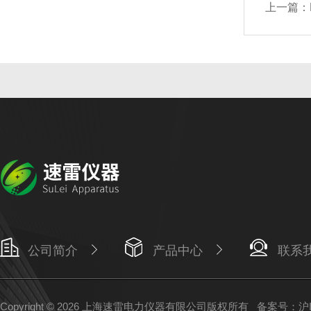
上一篇：
公司简介
产品中心
联系
Copyright © 2026 上海速雷电力仪器有限公司版权所有
备案号：沪IC