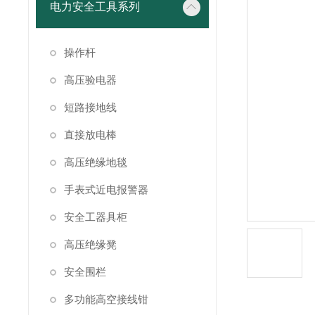
电力安全工具系列
操作杆
高压验电器
短路接地线
直接放电棒
高压绝缘地毯
手表式近电报警器
安全工器具柜
高压绝缘凳
安全围栏
多功能高空接线钳