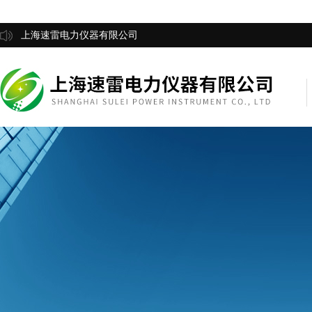
上海速雷电力仪器有限公司