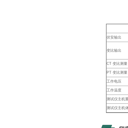
伏安输出
变比输出
CT 变比测量
PT 变比测量
工作电压
工作温度
测试仪主机
测试仪主机