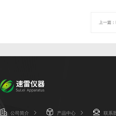
上一篇：
公司简介
产品中心
联系