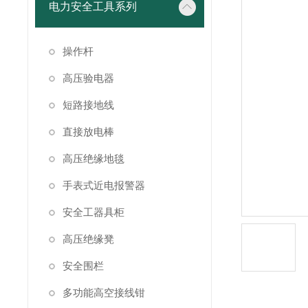
电力安全工具系列
操作杆
高压验电器
短路接地线
直接放电棒
高压绝缘地毯
手表式近电报警器
安全工器具柜
高压绝缘凳
安全围栏
多功能高空接线钳