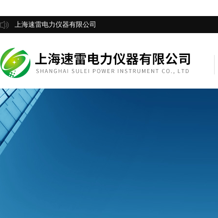
上海速雷电力仪器有限公司