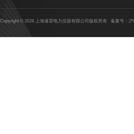
Copyright © 2026 上海速雷电力仪器有限公司版权所有
备案号：沪IC