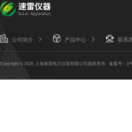
公司简介
产品中心
联系
Copyright © 2026 上海速雷电力仪器有限公司版权所有
备案号：沪IC