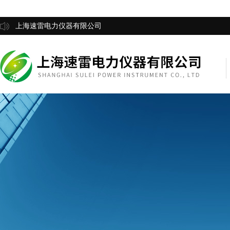
上海速雷电力仪器有限公司