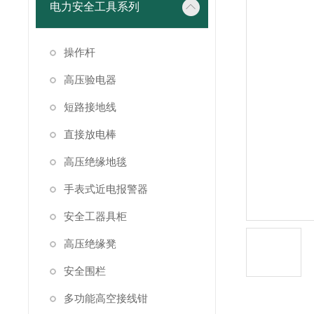
电力安全工具系列
操作杆
高压验电器
短路接地线
直接放电棒
高压绝缘地毯
手表式近电报警器
安全工器具柜
高压绝缘凳
安全围栏
多功能高空接线钳