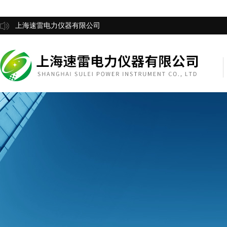
上海速雷电力仪器有限公司