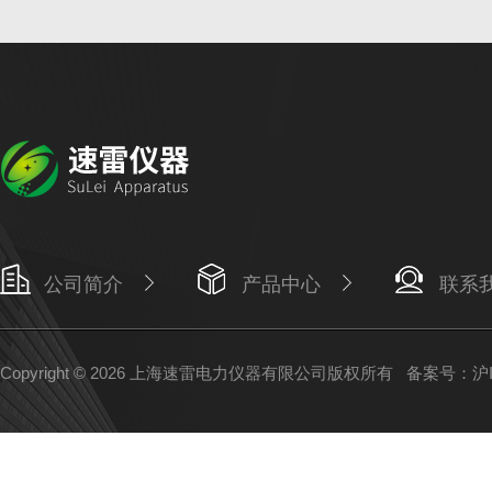
公司简介
产品中心
联系
Copyright © 2026 上海速雷电力仪器有限公司版权所有
备案号：沪IC