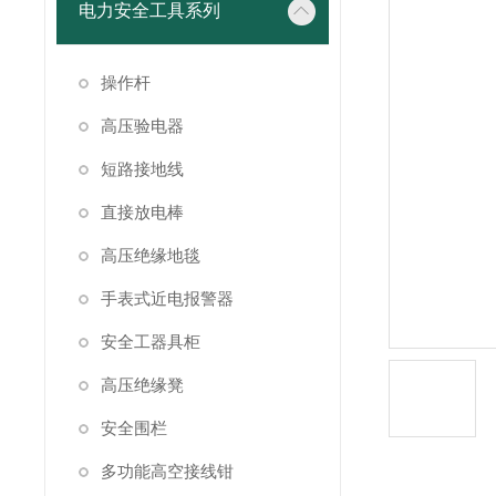
电力安全工具系列
操作杆
高压验电器
短路接地线
直接放电棒
高压绝缘地毯
手表式近电报警器
安全工器具柜
高压绝缘凳
安全围栏
多功能高空接线钳