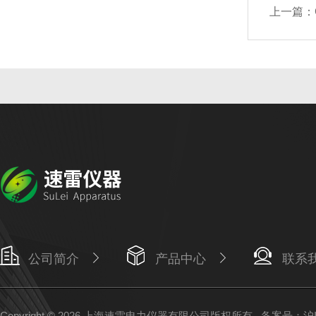
上一篇：
公司简介
产品中心
联系
Copyright © 2026 上海速雷电力仪器有限公司版权所有
备案号：沪IC