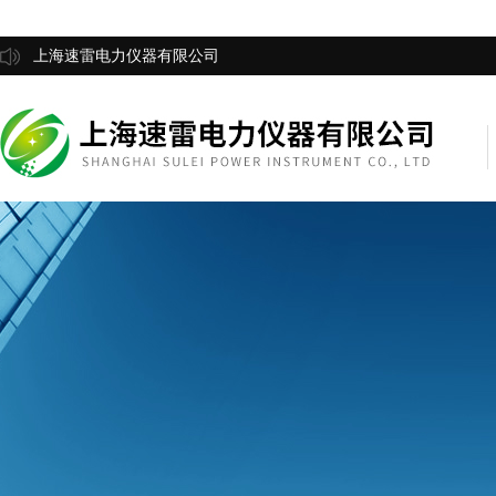
上海速雷电力仪器有限公司