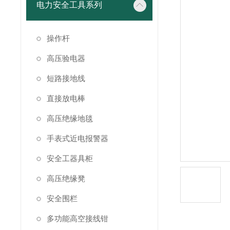
电力安全工具系列
操作杆
高压验电器
短路接地线
直接放电棒
高压绝缘地毯
手表式近电报警器
安全工器具柜
高压绝缘凳
安全围栏
多功能高空接线钳