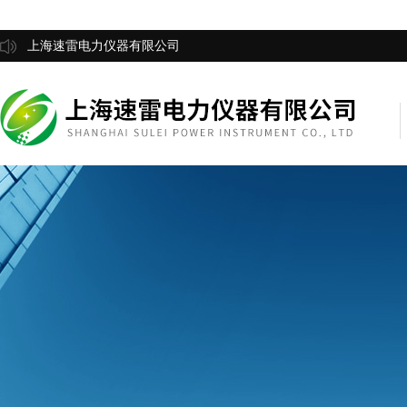
上海速雷电力仪器有限公司