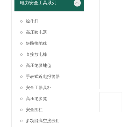
电力安全工具系列
操作杆
高压验电器
短路接地线
直接放电棒
高压绝缘地毯
手表式近电报警器
安全工器具柜
高压绝缘凳
安全围栏
多功能高空接线钳