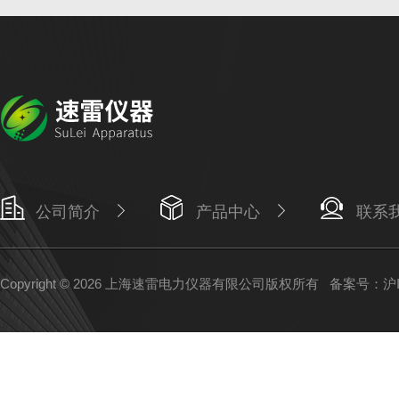
公司简介
产品中心
联系
Copyright © 2026 上海速雷电力仪器有限公司版权所有
备案号：沪IC