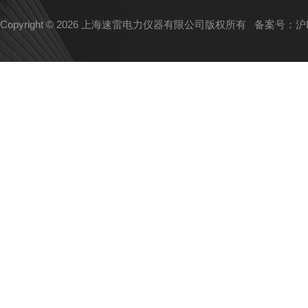
Copyright © 2026 上海速雷电力仪器有限公司版权所有
备案号：沪IC