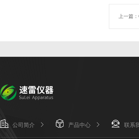
上一篇：
公司简介
产品中心
联系