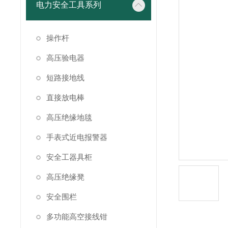
电力安全工具系列
操作杆
高压验电器
短路接地线
直接放电棒
高压绝缘地毯
手表式近电报警器
安全工器具柜
高压绝缘凳
安全围栏
多功能高空接线钳