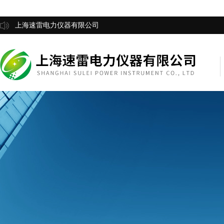
上海速雷电力仪器有限公司