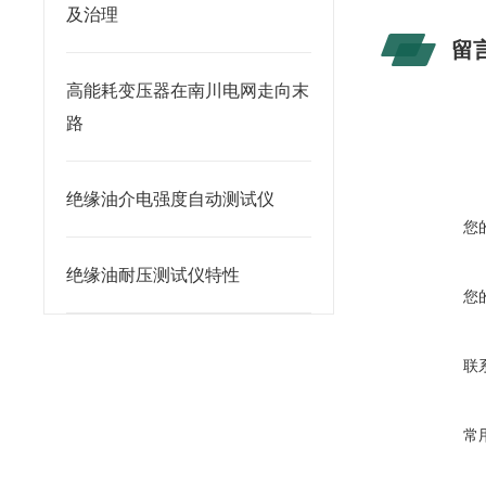
及治理
留
高能耗变压器在南川电网走向末
路
绝缘油介电强度自动测试仪
您
绝缘油耐压测试仪特性
您
联
常