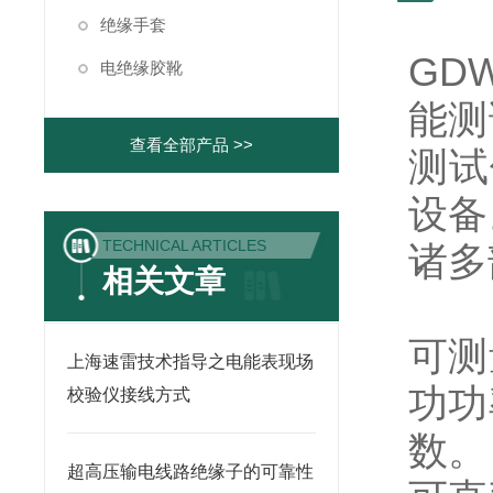
绝缘手套
GD
电绝缘胶靴
能测
查看全部产品 >>
测试
设备
TECHNICAL ARTICLES
诸多
相关文章
可测
上海速雷技术指导之电能表现场
功功
校验仪接线方式
数。
超高压输电线路绝缘子的可靠性