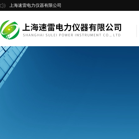
上海速雷电力仪器有限公司