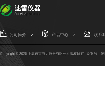
公司简介
产品中心
联系
Copyright © 2026 上海速雷电力仪器有限公司版权所有
备案号：沪IC