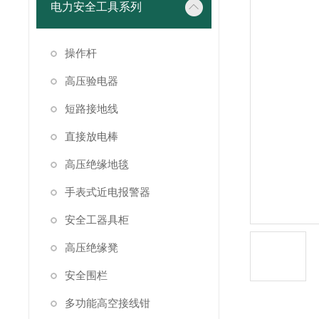
电力安全工具系列
操作杆
高压验电器
短路接地线
直接放电棒
高压绝缘地毯
手表式近电报警器
安全工器具柜
高压绝缘凳
安全围栏
多功能高空接线钳