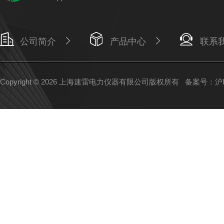
公司简介
产品中心
联系
Copyright © 2026 上海速雷电力仪器有限公司版权所有
备案号：沪IC