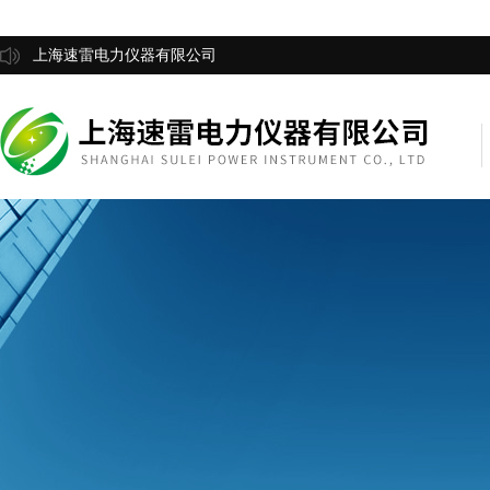
上海速雷电力仪器有限公司