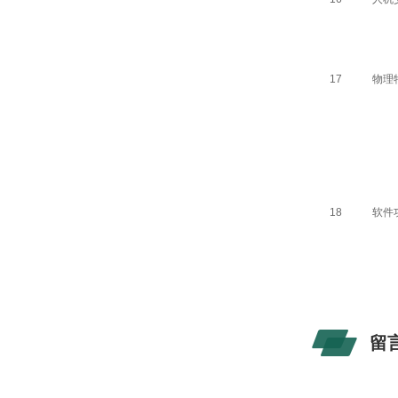
17
物理
18
软件
留