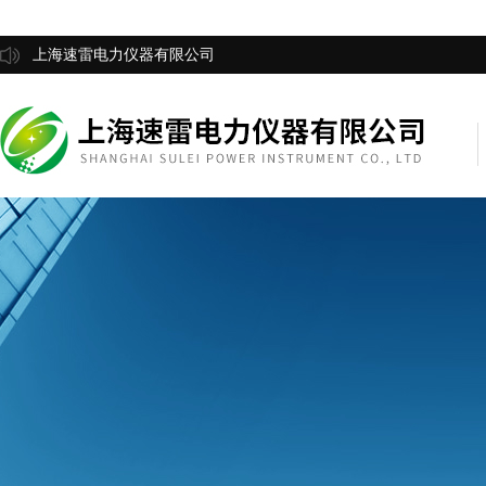
上海速雷电力仪器有限公司