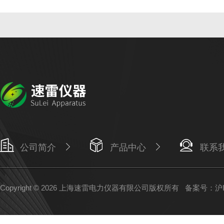
公司简介
产品中心
联系
Copyright © 2026 上海速雷电力仪器有限公司版权所有
备案号：沪IC