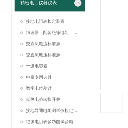
精密电工仪器仪表
接地电阻表检定装置
恒速器（配套绝缘电阻、接地电阻表检定）
交直流电流标准源
交直流电压标准源
十进电容箱
电桥专用夹具
数字电位差计
低热电势转换开关
接地导通电阻测试仪检定装置
绝缘电阻表多功能试验箱