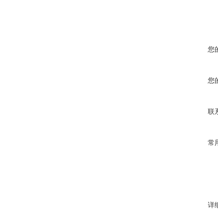
您
您
联
常
详