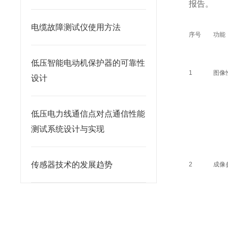
报告。
电缆故障测试仪使用方法
序号
功能
低压智能电动机保护器的可靠性
1
图像
设计
低压电力线通信点对点通信性能
测试系统设计与实现
传感器技术的发展趋势
2
成像