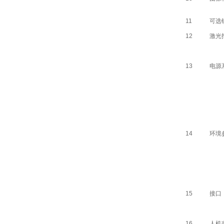
11
可选
12
激光
13
电源
14
环境
15
接口
16
人机