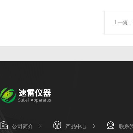
上一篇：
公司简介
产品中心
联系