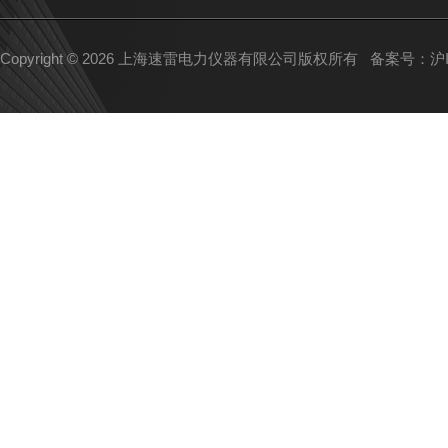
Copyright © 2026 上海速雷电力仪器有限公司版权所有
备案号：沪IC