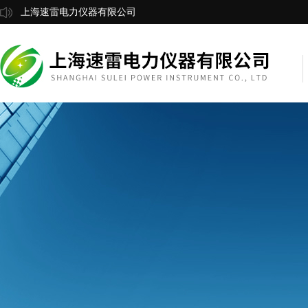
上海速雷电力仪器有限公司