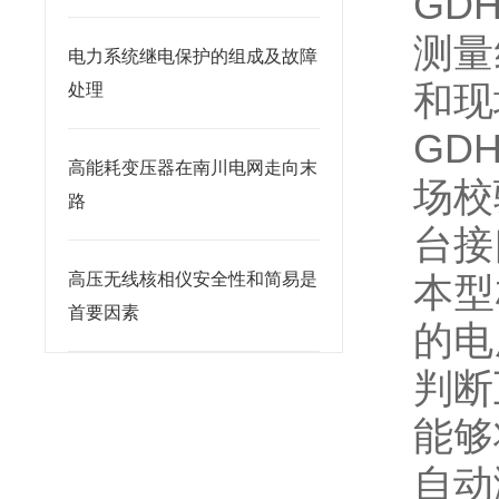
GD
测量
电力系统继电保护的组成及故障
和现
处理
GD
高能耗变压器在南川电网走向末
场校
路
台接
高压无线核相仪安全性和简易是
本型
首要因素
的电
判断
能够
自动