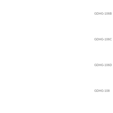
GDHG-106B
GDHG-106C
GDHG-106D
GDHG-108