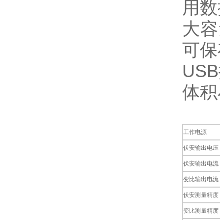
用数
大容
可保
US
体积
工作电源
伏安输出电压
伏安输出电流
变比输出电流
伏安测量精度
变比测量精度