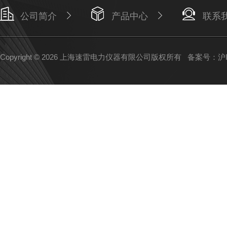
公司简介
产品中心
联系
Copyright © 2026 上海速雷电力仪器有限公司版权所有
备案号：沪IC