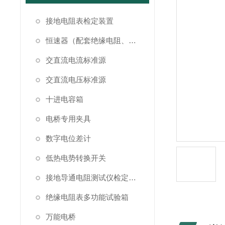
接地电阻表检定装置
恒速器（配套绝缘电阻、接地电阻表检定）
交直流电流标准源
交直流电压标准源
十进电容箱
电桥专用夹具
数字电位差计
低热电势转换开关
接地导通电阻测试仪检定装置
绝缘电阻表多功能试验箱
万能电桥