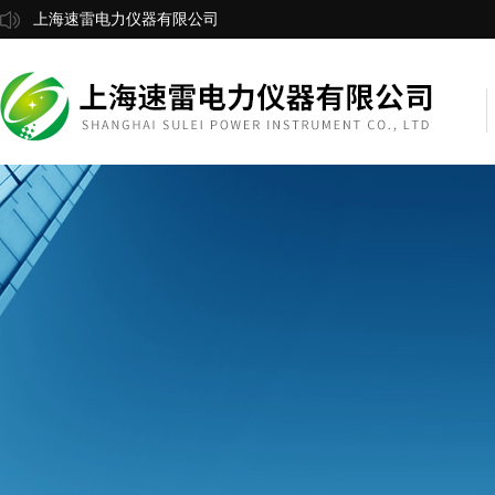
上海速雷电力仪器有限公司