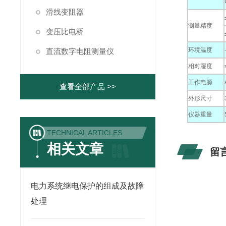
滑线变阻器
测量精度
变压比电桥
环境温度
直流数字电阻测量仪
相对湿度
工作电源
查看全部产品 >>
外形尺寸
仪器重量
TECHNICAL ARTICLES
相关文章
留
电力系统继电保护的组成及故障
处理