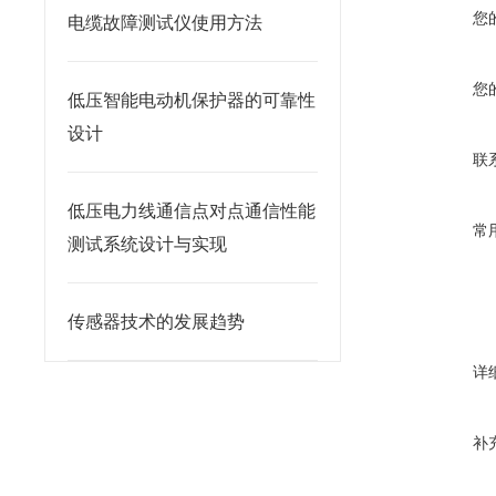
您
电缆故障测试仪使用方法
您
低压智能电动机保护器的可靠性
设计
联
低压电力线通信点对点通信性能
常
测试系统设计与实现
传感器技术的发展趋势
详
补