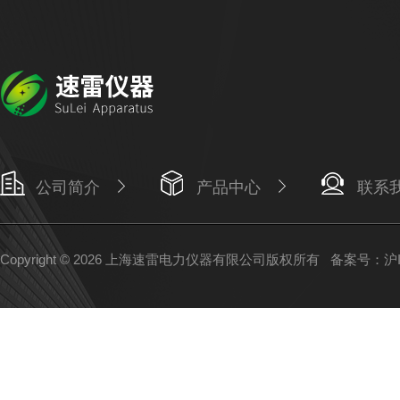
公司简介
产品中心
联系
Copyright © 2026 上海速雷电力仪器有限公司版权所有
备案号：沪IC