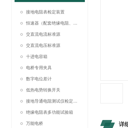
接地电阻表检定装置
恒速器（配套绝缘电阻、接地电阻表检定）
交直流电流标准源
交直流电压标准源
十进电容箱
电桥专用夹具
数字电位差计
低热电势转换开关
接地导通电阻测试仪检定装置
绝缘电阻表多功能试验箱
万能电桥
详