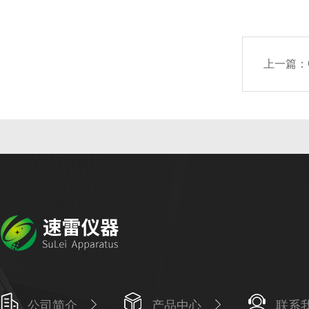
上一篇：
公司简介
产品中心
联系