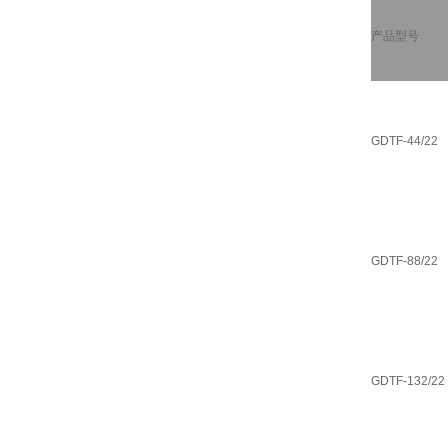
产品型号
GDTF-44/22
GDTF-88/22
GDTF-132/22