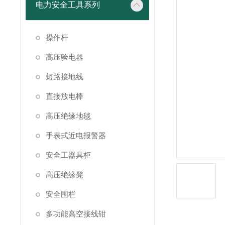
电力安全工具系列
操作杆
高压验电器
短路接地线
直接放电棒
高压绝缘地毯
手表式近电报警器
安全工器具柜
高压绝缘凳
安全围栏
多功能高空接线钳