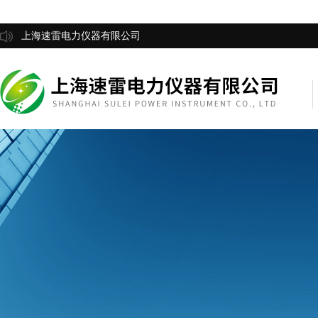
上海速雷电力仪器有限公司