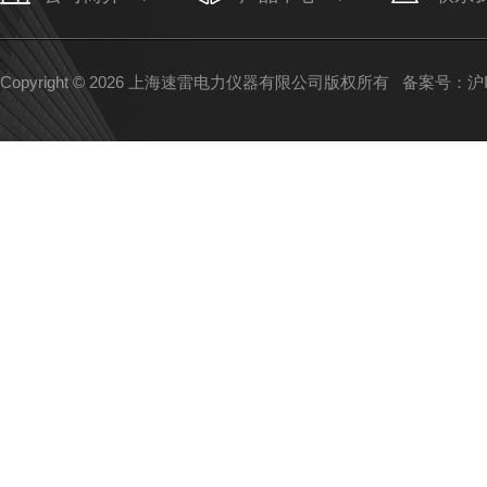
Copyright © 2026 上海速雷电力仪器有限公司版权所有
备案号：沪IC