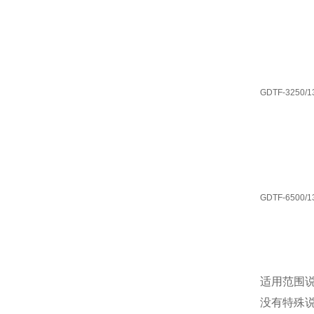
GDTF-3250/1
GDTF-6500/1
适用范围
没有特殊说明