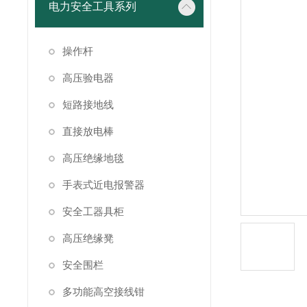
电力安全工具系列
操作杆
高压验电器
短路接地线
直接放电棒
高压绝缘地毯
手表式近电报警器
安全工器具柜
高压绝缘凳
安全围栏
多功能高空接线钳