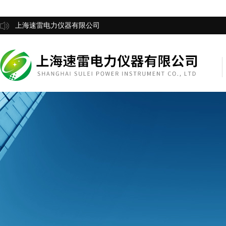
上海速雷电力仪器有限公司