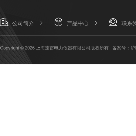
公司简介
产品中心
联系
Copyright © 2026 上海速雷电力仪器有限公司版权所有
备案号：沪IC