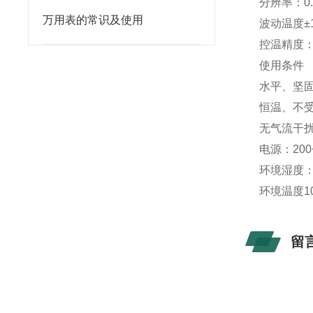
分辨率：0.
万用表的常识及使用
波动温度±
控温精度：
使用条件
水平、坚
恒温、不
无气流干
电源：200
环境湿度：
环境温度10
留