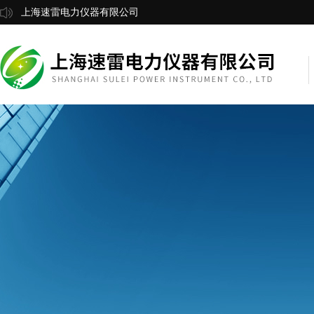
上海速雷电力仪器有限公司