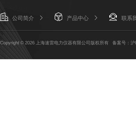
公司简介
产品中心
联系
Copyright © 2026 上海速雷电力仪器有限公司版权所有
备案号：沪IC