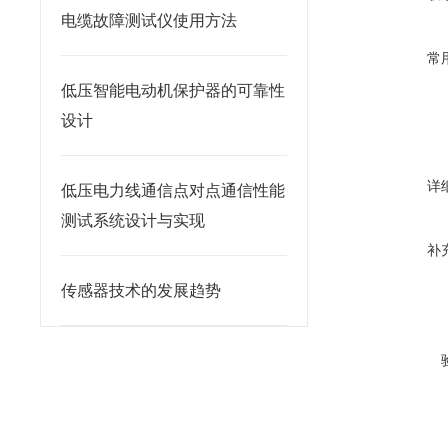
电缆故障测试仪使用方法
常
低压智能电动机保护器的可靠性
设计
详
低压电力线通信点对点通信性能
测试系统设计与实现
补
传感器技术的发展趋势