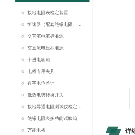
接地电阻表检定装置
恒速器（配套绝缘电阻、接地电阻表检定）
交直流电流标准源
交直流电压标准源
十进电容箱
电桥专用夹具
数字电位差计
低热电势转换开关
接地导通电阻测试仪检定装置
绝缘电阻表多功能试验箱
万能电桥
详