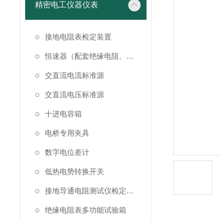
精密电工仪器仪表
接地电阻表检定装置
恒速器（配套绝缘电阻、接地电阻表检定）
交直流电流标准源
交直流电压标准源
十进电容箱
电桥专用夹具
数字电位差计
低热电势转换开关
接地导通电阻测试仪检定装置
绝缘电阻表多功能试验箱