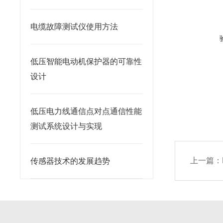
电缆故障测试仪使用方法
低压智能电动机保护器的可靠性
设计
低压电力线通信点对点通信性能
测试系统设计与实现
上一篇：
传感器技术的发展趋势