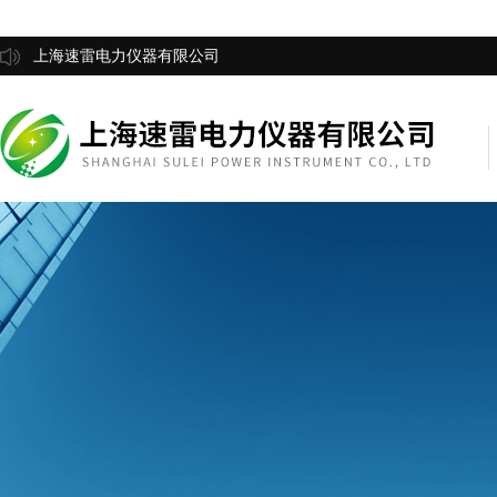
上海速雷电力仪器有限公司