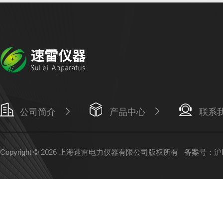
公司简介
产品中心
联系
Copyright © 2026 上海速雷电力仪器有限公司版权所有
备案号：沪IC