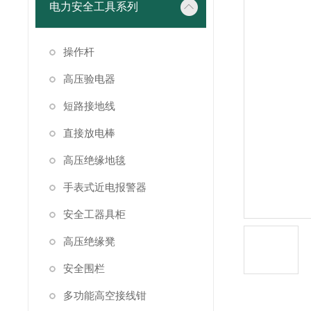
电力安全工具系列
操作杆
高压验电器
短路接地线
直接放电棒
高压绝缘地毯
手表式近电报警器
安全工器具柜
高压绝缘凳
安全围栏
多功能高空接线钳