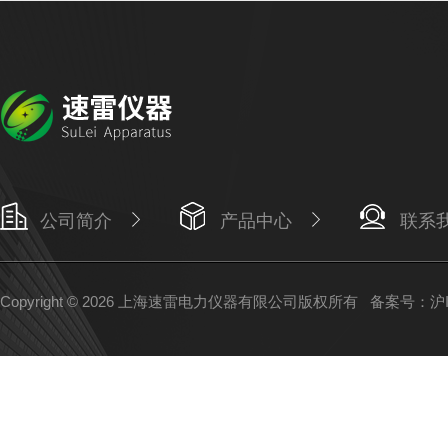
公司简介
产品中心
联系
Copyright © 2026 上海速雷电力仪器有限公司版权所有
备案号：沪IC