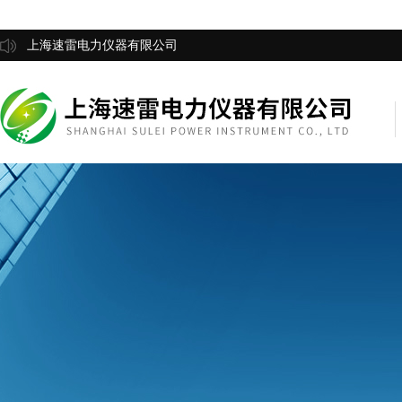
上海速雷电力仪器有限公司