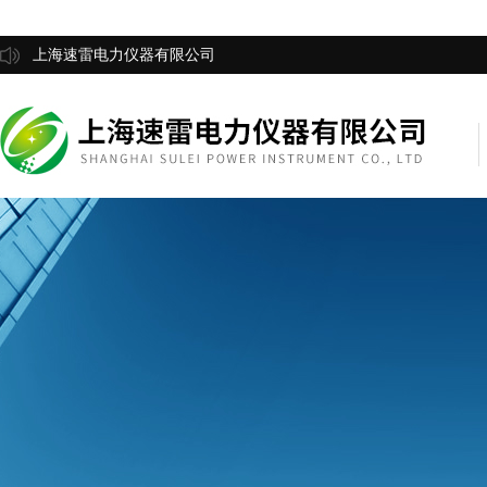
上海速雷电力仪器有限公司