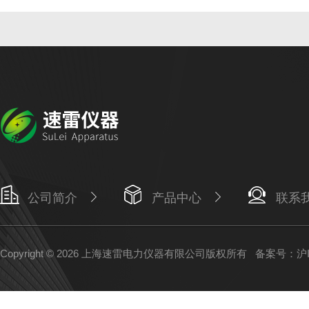
公司简介
产品中心
联系
Copyright © 2026 上海速雷电力仪器有限公司版权所有
备案号：沪IC