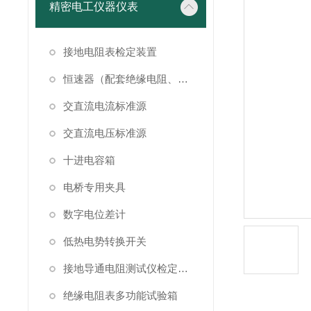
精密电工仪器仪表
接地电阻表检定装置
恒速器（配套绝缘电阻、接地电阻表检定）
交直流电流标准源
交直流电压标准源
十进电容箱
电桥专用夹具
数字电位差计
低热电势转换开关
接地导通电阻测试仪检定装置
绝缘电阻表多功能试验箱